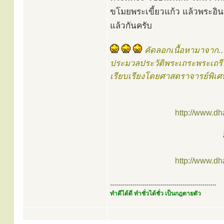
ขโมยพระเขี้ยวแก้ว แล้วพระอินท
แล้วกันครับ
คัดลอกเนื้อหามาจาก..
ประมวลประวัติพระเถระพระเถรี 
เรียบเรียงโดยศาสตราจารย์พิเ
http://www.d
http://www.d
.....................................................
ทำดีได้ดี ทำชั่วได้ชั่ว เป็นกฎตายตัว