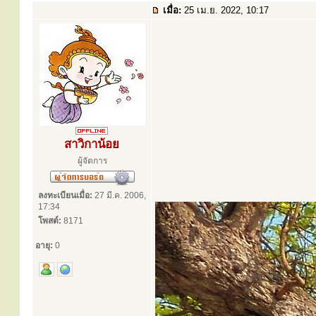
เมื่อ:
25 เม.ย. 2022, 10:17
สาวิกาน้อย
ผู้จัดการ
ลงทะเบียนเมื่อ:
27 มี.ค. 2006,
17:34
โพสต์:
8171
อายุ:
0