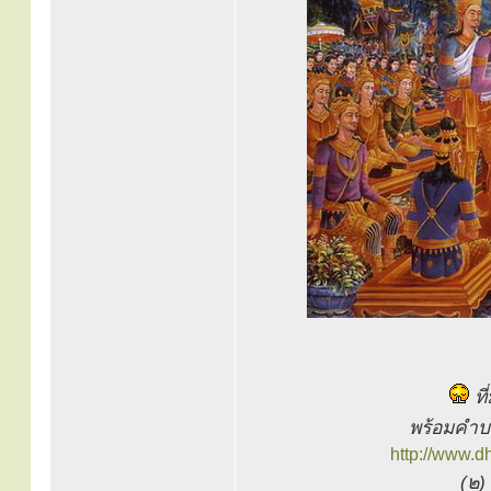
ที
พร้อมคำบ
http://www.
(๒)