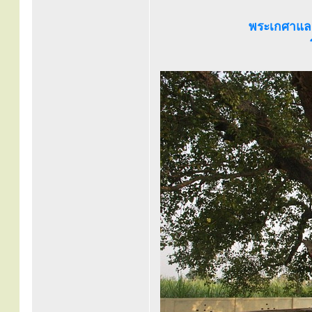
พระเกศาแล