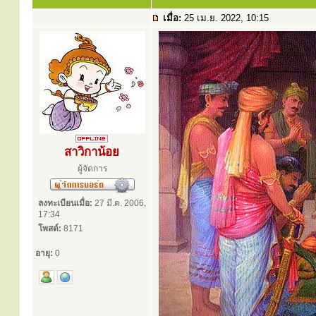
เมื่อ:
25 เม.ย. 2022, 10:15
สาวิกาน้อย
ผู้จัดการ
ลงทะเบียนเมื่อ:
27 มี.ค. 2006,
17:34
โพสต์:
8171
อายุ:
0