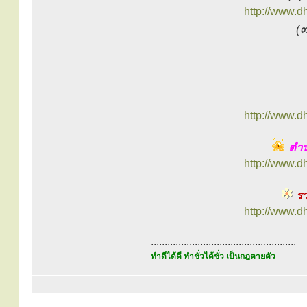
http://www.
(
http://www.
ตำน
http://www.
รวม
http://www.
.....................................................
ทำดีได้ดี ทำชั่วได้ชั่ว เป็นกฎตายตัว