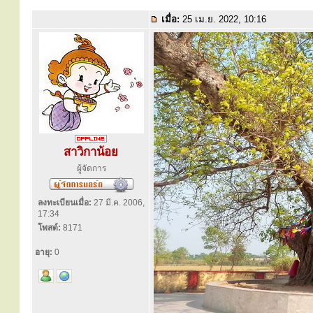
เมื่อ:
25 เม.ย. 2022, 10:16
สาวิกาน้อย
ผู้จัดการ
ลงทะเบียนเมื่อ:
27 มี.ค. 2006,
17:34
โพสต์:
8171
อายุ:
0