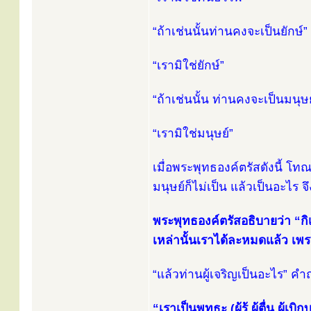
“ถ้าเช่นนั้นท่านคงจะเป็นยักษ์”
“เรามิใช่ยักษ์”
“ถ้าเช่นนั้น ท่านคงจะเป็นมนุษย
“เรามิใช่มนุษย์”
เมื่อพระพุทธองค์ตรัสดังนี้ โท
มนุษย์ก็ไม่เป็น แล้วเป็นอะไร
พระพุทธองค์ตรัสอธิบายว่า “กิ
เหล่านั้นเราได้ละหมดแล้ว เพร
“แล้วท่านผู้เจริญเป็นอะไร”
“เราเป็นพุทธะ (ผู้รู้ ผู้ตื่น ผู้เบิ