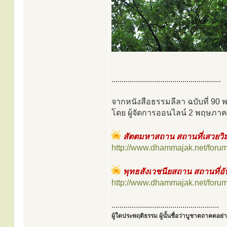
......................................................
จากหนังสือธรรมลีลา ฉบับที่ 90 
โดย ผู้จัดการออนไลน์ 2 พฤษภาค
สัตตมหาสถาน สถานที่เสวยวิมุติ
http://www.dhammajak.net/foru
พุทธสังเวชนียสถาน สถานที่อัน
http://www.dhammajak.net/foru
.....................................................
ผู้ใดประพฤติธรรม ผู้นั้นชื่อว่าบูชาตถาคตอย่าง