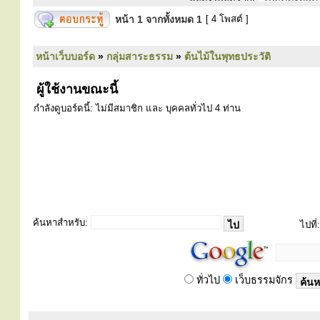
หน้า
1
จากทั้งหมด
1
[ 4 โพสต์ ]
หน้าเว็บบอร์ด
»
กลุ่มสาระธรรม
»
ต้นไม้ในพุทธประวัติ
ผู้ใช้งานขณะนี้
กำลังดูบอร์ดนี้: ไม่มีสมาชิก และ บุคคลทั่วไป 4 ท่าน
ค้นหาสำหรับ:
ไปที่:
ทั่วไป
เว็บธรรมจักร