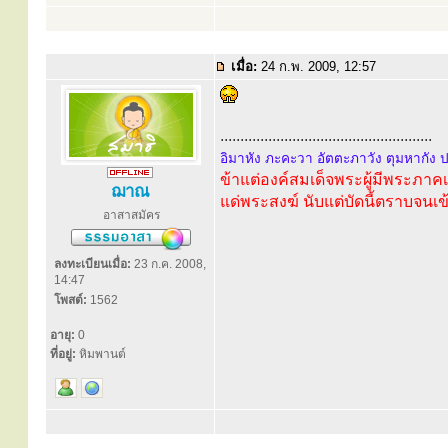
เมื่อ:
24 ก.พ. 2009, 12:57
.....................................................
อิมาหัง ภะคะวา อัตตะภาวัง ตุมหากัง 
ข้าแต่องค์สมเด็จพระผู้มีพระภา
ฌาณ
แด่พระสงฆ์ นับแต่บัดนี้ตราบจนเข
อาสาสมัคร
ลงทะเบียนเมื่อ:
23 ก.ค. 2008,
14:47
โพสต์:
1562
อายุ:
0
ที่อยู่:
หิมพานต์