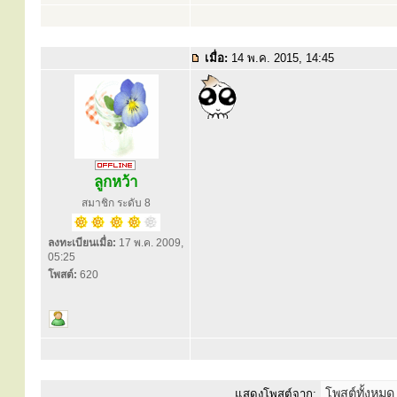
เมื่อ:
14 พ.ค. 2015, 14:45
ลูกหว้า
สมาชิก ระดับ 8
ลงทะเบียนเมื่อ:
17 พ.ค. 2009,
05:25
โพสต์:
620
แสดงโพสต์จาก: