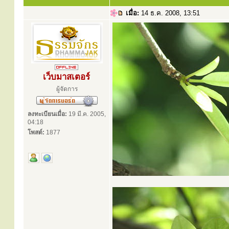
เมื่อ:
14 ธ.ค. 2008, 13:51
เว็บมาสเตอร์
ผู้จัดการ
ลงทะเบียนเมื่อ:
19 มี.ค. 2005,
04:18
โพสต์:
1877