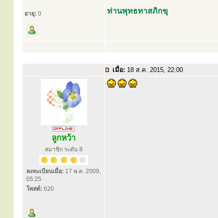
ท่านพุทธทาสภิกขุ
อายุ:
0
เมื่อ:
18 ส.ค. 2015, 22:00
ลูกหว้า
สมาชิก ระดับ 8
ลงทะเบียนเมื่อ:
17 พ.ค. 2009,
05:25
โพสต์:
620