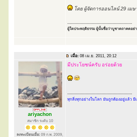
โดย ผู้จัดการออนไลน์ 29 เมษ
.....................................................
ผู้ใดประพฤติธรรม ผู้นั้นชื่อว่าบูชาตถาคตอย่าง
เมื่อ:
08 เม.ย. 2011, 20:12
มีประโยชน์ครับ อร่อยด้วย
.....................................................
ทุกสิ่งทุกอย่างในโลก มันถูกต้องอยู่แล้ว ม
ariyachon
สมาชิก ระดับ 10
ลงทะเบียนเมื่อ:
09 ก.พ. 2009,