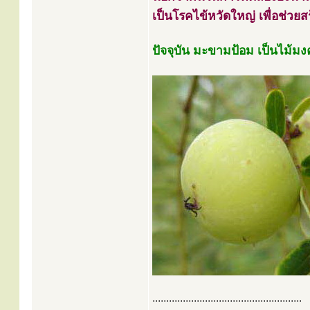
เป็นโรคไข้หวัดใหญ่ เพื่อช่วย
ปัจจุบัน มะขามป้อม เป็นไม้
......................................................