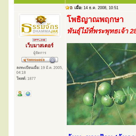
เมื่อ:
14 ธ.ค. 2008, 10:51
โพธิญาณพฤกษา
พันธุ์ไม้ที่พระพุทธเจ้า 
เว็บมาสเตอร์
ผู้จัดการ
ลงทะเบียนเมื่อ:
19 มี.ค. 2005,
04:18
โพสต์:
1877