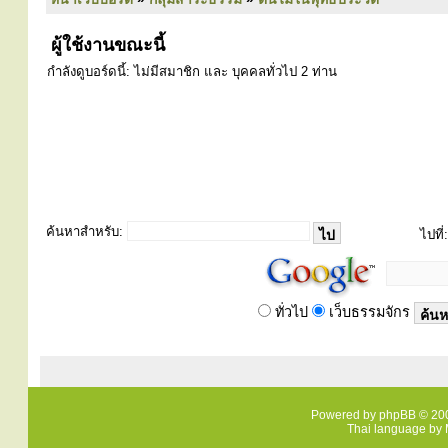
ผู้ใช้งานขณะนี้
กำลังดูบอร์ดนี้: ไม่มีสมาชิก และ บุคคลทั่วไป 2 ท่าน
ค้นหาสำหรับ:
ไปที่:
ทั่วไป
เว็บธรรมจักร
Powered by
phpBB
© 200
Thai language by