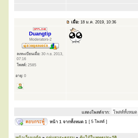
เมื่อ:
18 ม.ค. 2019, 10:36
Duangtip
Moderators-2
ลงทะเบียนเมื่อ:
30 ก.ย. 2013,
07:16
โพสต์:
2585
อายุ:
0
แสดงโพสต์จาก:
หน้า
1
จากทั้งหมด
1
[ 5 โพสต์ ]
หน้าเว็บบอร์ด
»
กลุ่มสาระธรรม
»
ต้นไม้ในพุทธประวัติ