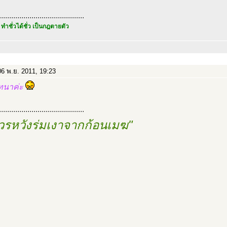
..........................................
 ทำชั่วได้ชั่ว เป็นกฎตายตัว
6 พ.ย. 2011, 19:23
ทนาค่ะ
..........................................
วรหวังร่มเงาจากก้อนเมฆ"