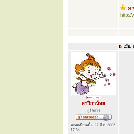
ท่า
http:
เมื่อ:
1
สาวิกาน้อย
ผู้จัดการ
ลงทะเบียนเมื่อ:
27 มี.ค. 2006,
17:34