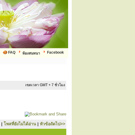
FAQ
Facebook
ห้องสนทนา
เขตเวลา GMT + 7 ชั่วโมง
|
โพสที่ยังไม่ได้อ่าน
|
หัวข้อถัดไป>>