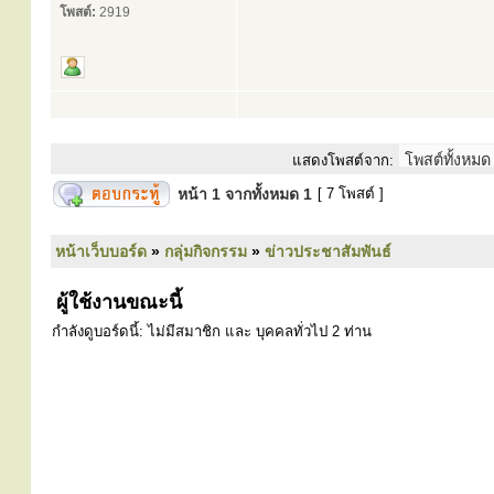
โพสต์:
2919
แสดงโพสต์จาก:
หน้า
1
จากทั้งหมด
1
[ 7 โพสต์ ]
หน้าเว็บบอร์ด
»
กลุ่มกิจกรรม
»
ข่าวประชาสัมพันธ์
ผู้ใช้งานขณะนี้
กำลังดูบอร์ดนี้: ไม่มีสมาชิก และ บุคคลทั่วไป 2 ท่าน