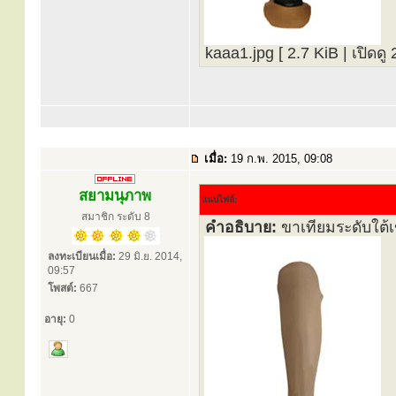
kaaa1.jpg [ 2.7 KiB | เปิดดู 
เมื่อ:
19 ก.พ. 2015, 09:08
สยามนุภาพ
แนบไฟล์:
สมาชิก ระดับ 8
คำอธิบาย:
ขาเทียมระดับใต้เ
ลงทะเบียนเมื่อ:
29 มิ.ย. 2014,
09:57
โพสต์:
667
อายุ:
0