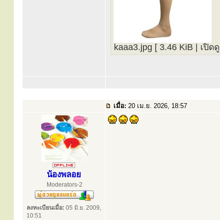
kaaa3.jpg [ 3.46 KiB | เปิดดู
เมื่อ:
20 เม.ย. 2026, 18:57
น้องพลอย
Moderators-2
ลงทะเบียนเมื่อ:
05 มิ.ย. 2009,
10:51