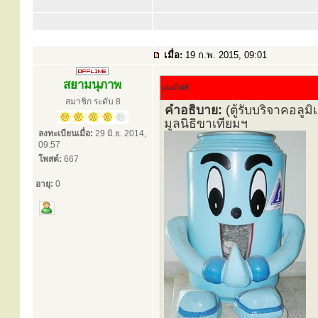
เมื่อ:
19 ก.พ. 2015, 09:01
สยามนุภาพ
แนบไฟล์:
สมาชิก ระดับ 8
คำอธิบาย:
(ตู้รับบริจาคอลู
มูลนิธิขาเทียมฯ
ลงทะเบียนเมื่อ:
29 มิ.ย. 2014,
09:57
โพสต์:
667
อายุ:
0