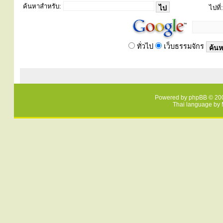
ค้นหาสำหรับ:
ไปที่:
ทั่วไป
เว็บธรรมจักร
Powered by
phpBB
© 200
Thai language by