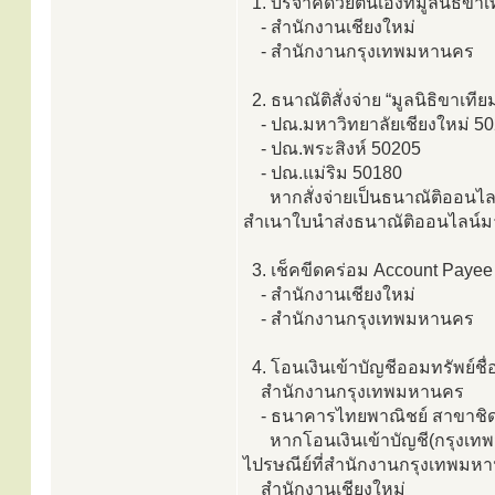
1. บริจาคด้วยตนเองที่มูลนิธิขาเ
- สำนักงานเชียงใหม่
- สำนักงานกรุงเทพมหานคร
2. ธนาณัติสั่งจ่าย “มูลนิธิขาเทีย
- ปณ.มหาวิทยาลัยเชียงใหม่ 5
- ปณ.พระสิงห์ 50205
- ปณ.แม่ริม 50180
หากสั่งจ่ายเป็นธนาณัติออนไลน์
สำเนาใบนำส่งธนาณัติออนไลน์มายังม
3. เช็คขีดคร่อม Account Payee On
- สำนักงานเชียงใหม่
- สำนักงานกรุงเทพมหานคร
4. โอนเงินเข้าบัญชีออมทรัพย์ชื่อ
สำนักงานกรุงเทพมหานคร
- ธนาคารไทยพาณิชย์ สาขาชิดลม
หากโอนเงินเข้าบัญชี(กรุงเทพม
ไปรษณีย์ที่สำนักงานกรุงเทพมห
สำนักงานเชียงใหม่