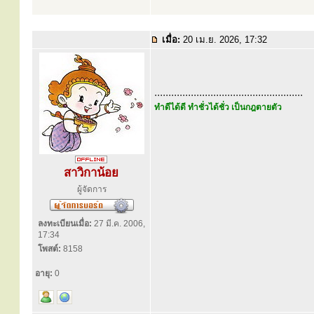
เมื่อ:
20 เม.ย. 2026, 17:32
.....................................................
ทำดีได้ดี ทำชั่วได้ชั่ว เป็นกฎตายตัว
สาวิกาน้อย
ผู้จัดการ
ลงทะเบียนเมื่อ:
27 มี.ค. 2006,
17:34
โพสต์:
8158
อายุ:
0