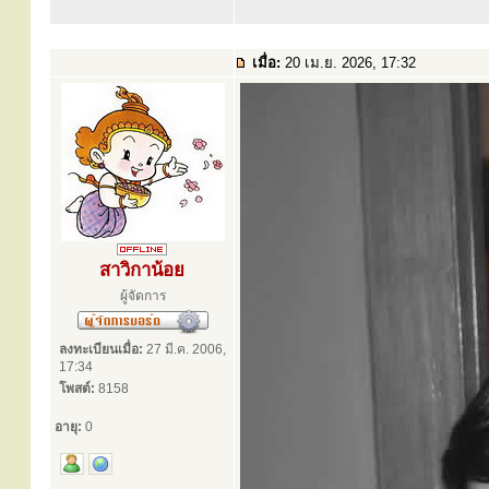
เมื่อ:
20 เม.ย. 2026, 17:32
สาวิกาน้อย
ผู้จัดการ
ลงทะเบียนเมื่อ:
27 มี.ค. 2006,
17:34
โพสต์:
8158
อายุ:
0