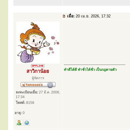
เมื่อ:
20 เม.ย. 2026, 17:32
.....................................................
ทำดีได้ดี ทำชั่วได้ชั่ว เป็นกฎตายตัว
สาวิกาน้อย
ผู้จัดการ
ลงทะเบียนเมื่อ:
27 มี.ค. 2006,
17:34
โพสต์:
8158
อายุ:
0