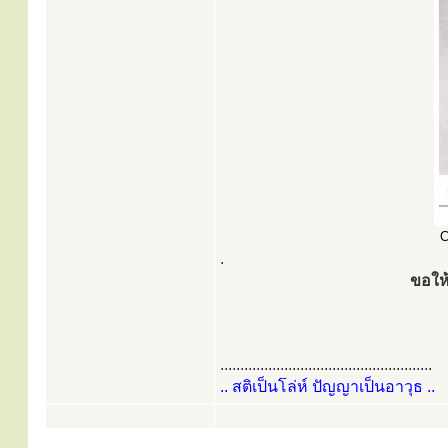
C
.
ขอให
.....................................................
.. สติเป็นโล่ห์ ปัญญาเป็นอาวุธ ..