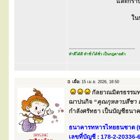
และกราบ
ใน
.....................................................
ทำดีได้ดี ทำชั่วได้ชั่ว เป็นกฎตายตัว
เมื่อ:
15 เม.ย. 2026, 18:50
​
กัลยาณมิตรธรรมท
ฌาปนกิจ
“คุณกุหลาบสีชา 
กำลังศรัทธา เป็นบัญชีธนา
ธนาคารทหารไทยธนชาต (t
เลขที่บัญชี : 178-2-20336-