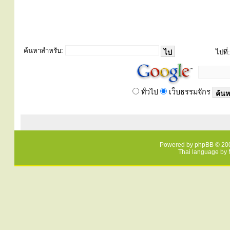
ค้นหาสำหรับ:
ไปที่:
ทั่วไป
เว็บธรรมจักร
Powered by
phpBB
© 200
Thai language by