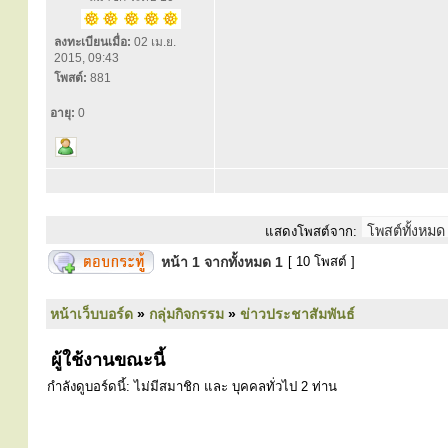
ลงทะเบียนเมื่อ:
02 เม.ย.
2015, 09:43
โพสต์:
881
อายุ:
0
แสดงโพสต์จาก:
หน้า
1
จากทั้งหมด
1
[ 10 โพสต์ ]
หน้าเว็บบอร์ด
»
กลุ่มกิจกรรม
»
ข่าวประชาสัมพันธ์
ผู้ใช้งานขณะนี้
กำลังดูบอร์ดนี้: ไม่มีสมาชิก และ บุคคลทั่วไป 2 ท่าน