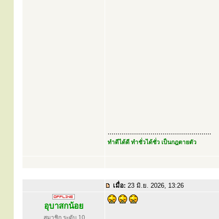
.....................................................
ทำดีได้ดี ทำชั่วได้ชั่ว เป็นกฎตายตัว
เมื่อ:
23 มิ.ย. 2026, 13:26
อุบาสกน้อย
สมาชิก ระดับ 10