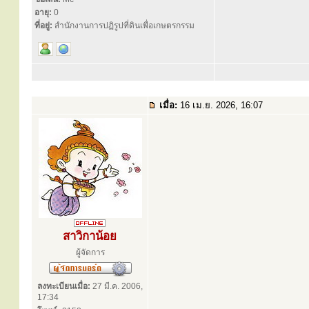
อายุ:
0
ที่อยู่:
สำนักงานการปฏิรูปที่ดินเพื่อเกษตรกรรม
เมื่อ:
16 เม.ย. 2026, 16:07
สาวิกาน้อย
ผู้จัดการ
ลงทะเบียนเมื่อ:
27 มี.ค. 2006,
17:34