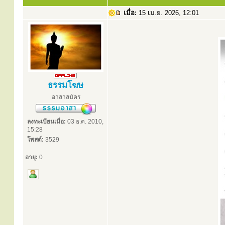
เมื่อ:
15 เม.ย. 2026, 12:01
ธรรมโฆษ
อาสาสมัคร
ลงทะเบียนเมื่อ:
03 ธ.ค. 2010,
15:28
โพสต์:
3529
อายุ:
0