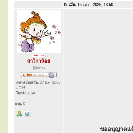
เมื่อ:
15 เม.ย. 2026, 18:50
สาวิกาน้อย
ผู้จัดการ
ลงทะเบียนเมื่อ:
27 มี.ค. 2006,
17:34
โพสต์:
8158
อายุ:
0
ขออนุญาตแจ