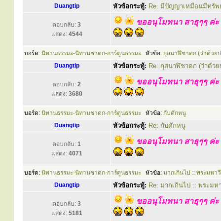
Duangtip
หัวข้อกระทู้:
Re: มีปัญญาเหมือนมีทรัพย
ขออนุโมทนา สาธุๆๆ ค่ะ
ตอบกลับ:
3
แสดง:
4544
บอร์ด:
นิทานธรรมะ-นิทานชาดก-การ์ตูนธรรมะ
หัวข้อ:
กุสนาฬิชาดก (ว่าด้วย
Duangtip
หัวข้อกระทู้:
Re: กุสนาฬิชาดก (ว่าด้ว
ขออนุโมทนา สาธุๆๆ ค่ะ
ตอบกลับ:
2
แสดง:
3680
บอร์ด:
นิทานธรรมะ-นิทานชาดก-การ์ตูนธรรมะ
หัวข้อ:
กับดักหนู
Duangtip
หัวข้อกระทู้:
Re: กับดักหนู
ขออนุโมทนา สาธุๆๆ ค่ะ
ตอบกลับ:
1
แสดง:
4071
บอร์ด:
นิทานธรรมะ-นิทานชาดก-การ์ตูนธรรมะ
หัวข้อ:
มากเกินไป :: พระมหาวี
Duangtip
หัวข้อกระทู้:
Re: มากเกินไป :: พระมหาว
ขออนุโมทนา สาธุๆๆ ค่ะ
ตอบกลับ:
3
แสดง:
5181