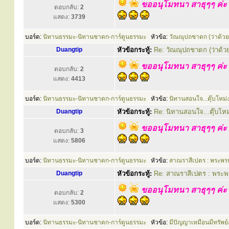
ขออนุโมทนา สาธุๆๆ ค่ะ
ตอบกลับ:
2
แสดง:
3739
บอร์ด:
นิทานธรรมะ-นิทานชาดก-การ์ตูนธรรมะ
หัวข้อ:
วัณณุปถชาดก (ว่าด้วยผู
Duangtip
หัวข้อกระทู้:
Re: วัณณุปถชาดก (ว่าด้วยผ
ขออนุโมทนา สาธุๆๆ ค่ะ
ตอบกลับ:
2
แสดง:
4413
บอร์ด:
นิทานธรรมะ-นิทานชาดก-การ์ตูนธรรมะ
หัวข้อ:
นิทานสอนใจ...ตุ๊บโหม
Duangtip
หัวข้อกระทู้:
Re: นิทานสอนใจ...ตุ๊บโห
ขออนุโมทนา สาธุๆๆ ค่ะ
ตอบกลับ:
3
แสดง:
5806
บอร์ด:
นิทานธรรมะ-นิทานชาดก-การ์ตูนธรรมะ
หัวข้อ:
สาณราสีเปตร : พระพร
Duangtip
หัวข้อกระทู้:
Re: สาณราสีเปตร : พระพ
ขออนุโมทนา สาธุๆๆ ค่ะ
ตอบกลับ:
2
แสดง:
5300
บอร์ด:
นิทานธรรมะ-นิทานชาดก-การ์ตูนธรรมะ
หัวข้อ:
มีปัญญาเหมือนมีทรัพย์อ