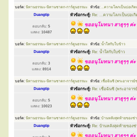
บอร์ด:
นิทานธรรมะ-นิทานชาดก-การ์ตูนธรรมะ
หัวข้อ:
...ความโลภเป็นบ่อเกิด
Duangtip
หัวข้อกระทู้:
Re: ...ความโลภเป็นบ่อเก
ขออนุโมทนา สาธุๆๆ ค่ะ
ตอบกลับ:
5
แสดง:
10487
บอร์ด:
นิทานธรรมะ-นิทานชาดก-การ์ตูนธรรมะ
หัวข้อ:
น้ำใสกับใบข้าว
Duangtip
หัวข้อกระทู้:
Re: น้ำใสกับใบข้าว
ขออนุโมทนา สาธุๆๆ ค่ะ
ตอบกลับ:
3
แสดง:
8914
บอร์ด:
นิทานธรรมะ-นิทานชาดก-การ์ตูนธรรมะ
หัวข้อ:
เชื่อฉันซิ (พระอาจารย์
Duangtip
หัวข้อกระทู้:
Re: เชื่อฉันซิ (พระอาจารย
ขออนุโมทนา สาธุๆๆ ค่ะ
ตอบกลับ:
5
แสดง:
10023
บอร์ด:
นิทานธรรมะ-นิทานชาดก-การ์ตูนธรรมะ
หัวข้อ:
บ้านหลังสุดท้ายของช่า
Duangtip
หัวข้อกระทู้:
Re: บ้านหลังสุดท้ายของช่
ขออนุโมทนา สาธุๆๆ ค่ะ