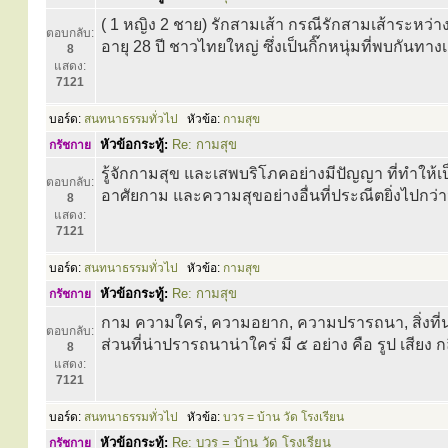
( 1 หญิง 2 ชาย) รักสามเส้า กรณีรักสามเส้าระหว่า
ตอบกลับ:
อายุ 28 ปี ชาวไทยใหญ่ ซึ่งเป็นกิ๊กหนุ่มที่พบกัน
8
แสดง:
7121
บอร์ด:
สนทนาธรรมทั่วไป
หัวข้อ:
กามสุข
หัวข้อกระทู้:
Re: กามสุข
กรัชกาย
รู้จักกามสุข และเสพบริโภคอย่างมีปัญญา ที่ทำให้เ
ตอบกลับ:
อาศัยกาม และความสุขอย่างอื่นที่ประณีตยิ่งไปกว่า
8
แสดง:
7121
บอร์ด:
สนทนาธรรมทั่วไป
หัวข้อ:
กามสุข
หัวข้อกระทู้:
Re: กามสุข
กรัชกาย
กาม ความใคร่, ความอยาก, ความปรารถนา, สิ่งที่น่า
ตอบกลับ:
ส่วนที่น่าปรารถนาน่าใคร่ มี ๕ อย่าง คือ รูป เสียง
8
แสดง:
7121
บอร์ด:
สนทนาธรรมทั่วไป
หัวข้อ:
บวร = บ้าน วัด โรงเรียน
หัวข้อกระทู้:
Re: บวร = บ้าน วัด โรงเรียน
กรัชกาย