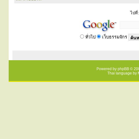
ไปที่:
ทั่วไป
เว็บธรรมจักร
Powered by
phpBB
© 200
Thai language by