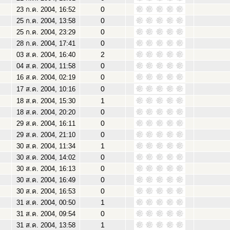
0
23 ก.ค. 2004, 16:52
0
25 ก.ค. 2004, 13:58
0
25 ก.ค. 2004, 23:29
0
28 ก.ค. 2004, 17:41
2
03 ส.ค. 2004, 16:40
0
04 ส.ค. 2004, 11:58
0
16 ส.ค. 2004, 02:19
0
17 ส.ค. 2004, 10:16
1
18 ส.ค. 2004, 15:30
0
18 ส.ค. 2004, 20:20
0
29 ส.ค. 2004, 16:11
0
29 ส.ค. 2004, 21:10
1
30 ส.ค. 2004, 11:34
0
30 ส.ค. 2004, 14:02
0
30 ส.ค. 2004, 16:13
0
30 ส.ค. 2004, 16:49
0
30 ส.ค. 2004, 16:53
1
31 ส.ค. 2004, 00:50
0
31 ส.ค. 2004, 09:54
1
31 ส.ค. 2004, 13:58