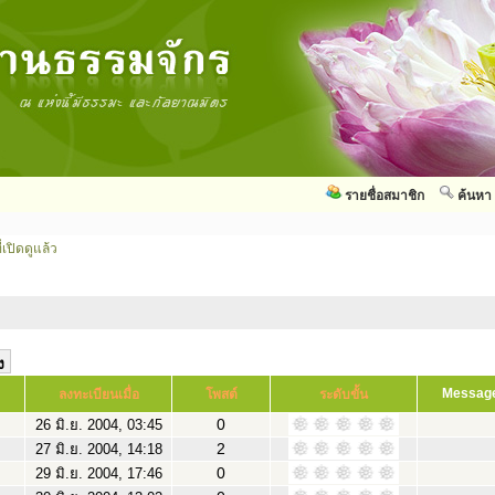
รายชื่อสมาชิก
ค้นหา
่เปิดดูแล้ว
Messag
ลงทะเบียนเมื่อ
โพสต์
ระดับขั้น
0
26 มิ.ย. 2004, 03:45
2
27 มิ.ย. 2004, 14:18
0
29 มิ.ย. 2004, 17:46