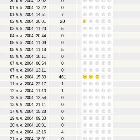
0
30 มิ.ย. 2004, 13:02
0
01 ก.ค. 2004, 13:22
7
01 ก.ค. 2004, 14:51
20
02 ก.ค. 2004, 20:01
5
03 ก.ค. 2004, 11:23
0
04 ก.ค. 2004, 20:44
0
05 ก.ค. 2004, 11:09
5
05 ก.ค. 2004, 11:18
0
05 ก.ค. 2004, 18:11
0
07 ก.ค. 2004, 06:54
0
07 ก.ค. 2004, 13:11
461
07 ก.ค. 2004, 15:33
1
11 ก.ค. 2004, 22:17
1
12 ก.ค. 2004, 11:10
0
13 ก.ค. 2004, 12:54
0
13 ก.ค. 2004, 21:11
0
17 ก.ค. 2004, 15:28
0
19 ก.ค. 2004, 09:33
0
20 ก.ค. 2004, 10:01
4
20 ก.ค. 2004, 13:16
0
21 ก.ค. 2004, 18:01