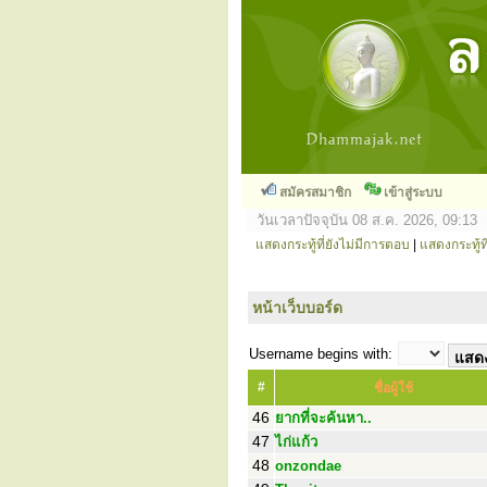
สมัครสมาชิก
เข้าสู่ระบบ
วันเวลาปัจจุบัน 08 ส.ค. 2026, 09:13
แสดงกระทู้ที่ยังไม่มีการตอบ
|
แสดงกระทู้ที
หน้าเว็บบอร์ด
Username begins with:
#
ชื่อผู้ใช้
46
ยากที่จะค้นหา..
47
ไก่แก้ว
48
onzondae