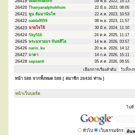
26419
Watchrakorn
09 พ.ย. 2022, 15:13
26420
Thanyanatphokhum
22 มิ.ย. 2023, 08:05
26421
พูน ธัมมานันโท
22 ส.ค. 2023, 10:53
26422
natda9559
08 พ.ย. 2023, 11:57
26423
นายโจโจ้
30 มิ.ย. 2024, 11:10
26424
Sky516
24 ต.ค. 2025, 11:17
26425
พระมหาอมร จันทสีโล
14 พ.ค. 2026, 03:57
26426
narin_ku
20 พ.ค. 2026, 14:12
26427
มาตา
14 ก.ค. 2026, 15:11
26428
sapsanti
05 ส.ค. 2026, 08:55
เลือกการเรียงลำดับ:
หน้า
588
จากทั้งหมด
588
[ สมาชิก 26430 ท่าน ]
หน้าเว็บบอร์ด
ไปที่:
ทั่วไป
เว็บธรรมจักร