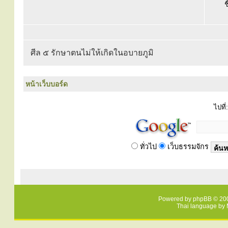
ช
ศีล ๕ รักษาตนไม่ให้เกิดในอบายภูมิ
หน้าเว็บบอร์ด
ไปที่:
ทั่วไป
เว็บธรรมจักร
Powered by
phpBB
© 200
Thai language by