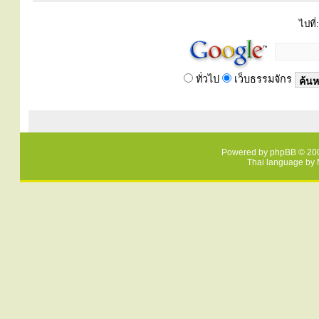
ไปที่:
ทั่วไป
เว็บธรรมจักร
Powered by
phpBB
© 200
Thai language by