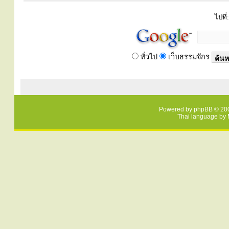
ไปที่:
ทั่วไป
เว็บธรรมจักร
Powered by
phpBB
© 200
Thai language by