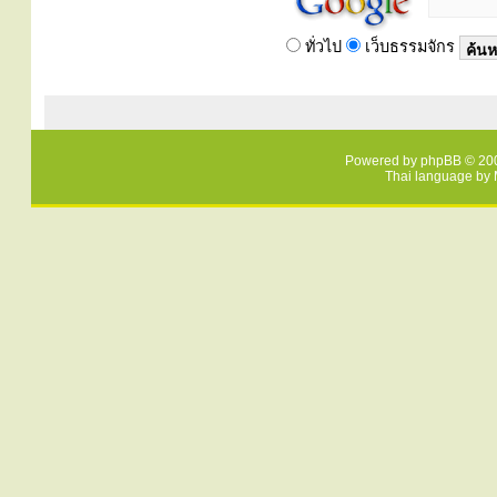
ทั่วไป
เว็บธรรมจักร
Powered by
phpBB
© 200
Thai language by