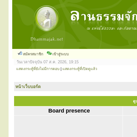
สมัครสมาชิก
เข้าสู่ระบบ
วันเวลาปัจจุบัน 07 ส.ค. 2026, 19:15
แสดงกระทู้ที่ยังไม่มีการตอบ
|
แสดงกระทู้ที่เปิดดูแล้ว
หน้าเว็บบอร์ด
ดู
Board presence