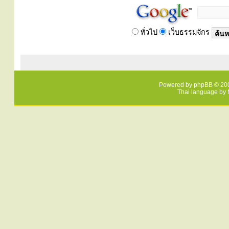
ทั่วไป
เว็บธรรมจักร
Powered by
phpBB
© 200
Thai language by