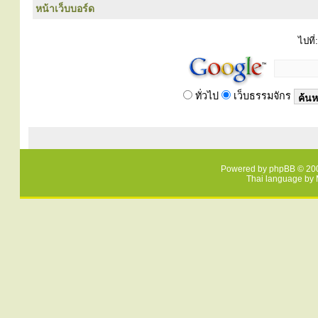
หน้าเว็บบอร์ด
ไปที่:
ทั่วไป
เว็บธรรมจักร
Powered by
phpBB
© 200
Thai language by