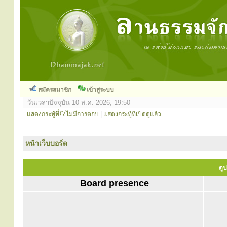
สมัครสมาชิก
เข้าสู่ระบบ
วันเวลาปัจจุบัน 10 ส.ค. 2026, 19:50
แสดงกระทู้ที่ยังไม่มีการตอบ
|
แสดงกระทู้ที่เปิดดูแล้ว
หน้าเว็บบอร์ด
ดูป
Board presence