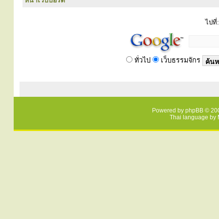
หน้าเว็บบอร์ด
ไปที่:
ทั่วไป
เว็บธรรมจักร
Powered by
phpBB
© 200
Thai language by