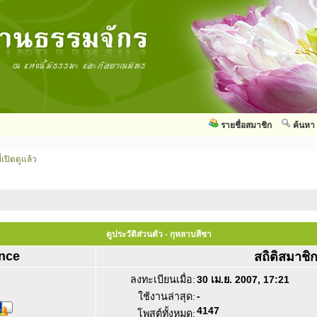
รายชื่อสมาชิก
ค้นหา
่เปิดดูแล้ว
ดูประวัติส่วนตัว - กุหลาบสีชา
nce
สถิติสมาชิ
ลงทะเบียนเมื่อ:
30 เม.ย. 2007, 17:21
-
ใช้งานล่าสุด:
4147
โพสต์ทั้งหมด: