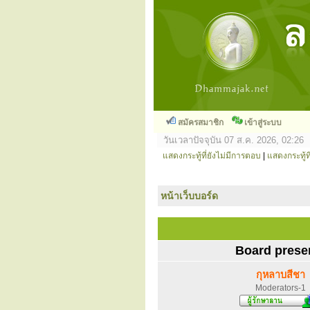
สมัครสมาชิก
เข้าสู่ระบบ
วันเวลาปัจจุบัน 07 ส.ค. 2026, 02:26
แสดงกระทู้ที่ยังไม่มีการตอบ
|
แสดงกระทู้ที
หน้าเว็บบอร์ด
Board prese
กุหลาบสีชา
Moderators-1