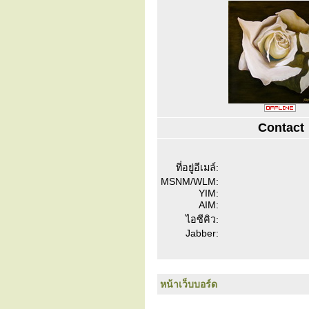
Contact
ที่อยู่อีเมล์:
MSNM/WLM:
YIM:
AIM:
ไอซีคิว:
Jabber:
หน้าเว็บบอร์ด