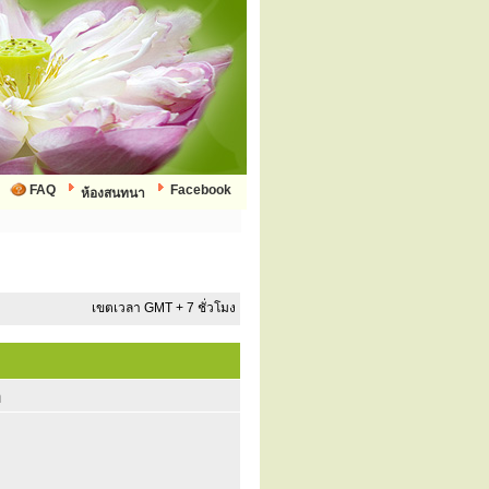
FAQ
Facebook
ห้องสนทนา
เขตเวลา GMT + 7 ชั่วโมง
ก