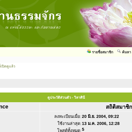
รายชื่อสมาชิก
ค้นหา
่เปิดดูแล้ว
ดูประวัติส่วนตัว - วิลาศินี
nce
สถิติสมาชิ
ลงทะเบียนเมื่อ:
20 มิ.ย. 2004, 09:22
ใช้งานล่าสุด:
13 ม.ค. 2006, 12:28
5
โพสต์ทั้งหมด: