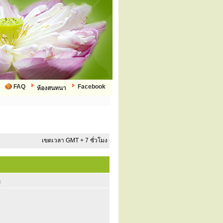
FAQ
Facebook
ห้องสนทนา
เขตเวลา GMT + 7 ชั่วโมง
ก