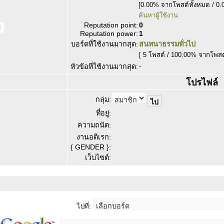
[0.00% จากโพสต์ทั้งหมด / 0.
ค้นหาผู้ใช้งาน
Reputation point:
0
Reputation power:
1
บอร์ดที่ใช้งานมากสุด:
สนทนาธรรมทั่วไป
[ 5 โพสต์ / 100.00% จากโพสต
-
หัวข้อที่ใช้งานมากสุด:
โปรไฟล์
กลุ่ม:
ที่อยู่:
ความถนัด:
งานอดิเรก:
{ GENDER }:
เว็บไซต์:
ไปที่: