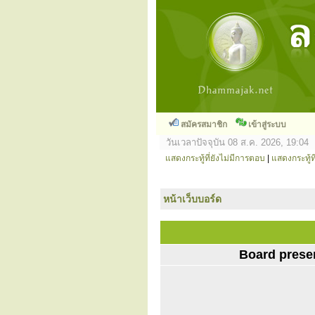
สมัครสมาชิก
เข้าสู่ระบบ
วันเวลาปัจจุบัน 08 ส.ค. 2026, 19:04
แสดงกระทู้ที่ยังไม่มีการตอบ
|
แสดงกระทู้ที
หน้าเว็บบอร์ด
Board prese