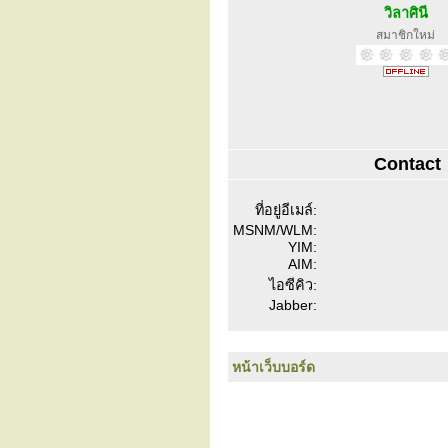
วิลาศินี
สมาชิกใหม่
Contact
ที่อยู่อีเมล์:
MSNM/WLM:
YIM:
AIM:
ไอซีคิว:
Jabber:
หน้าเว็บบอร์ด