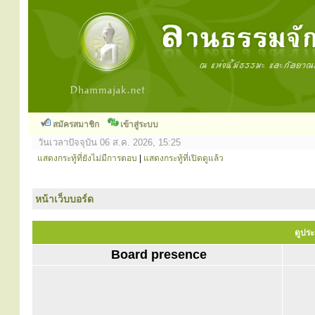
สมัครสมาชิก
เข้าสู่ระบบ
วันเวลาปัจจุบัน 06 ส.ค. 2026, 15:25
แสดงกระทู้ที่ยังไม่มีการตอบ
|
แสดงกระทู้ที่เปิดดูแล้ว
หน้าเว็บบอร์ด
ดูประ
Board presence