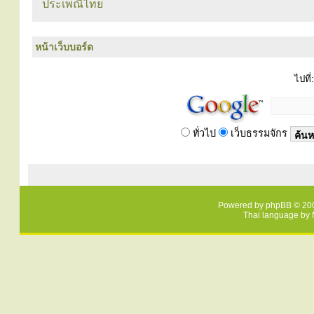
ประเพณีไทย
หน้าเว็บบอร์ด
ไปที่:
ทั่วไป
เว็บธรรมจักร
Powered by
phpBB
© 200
Thai language by