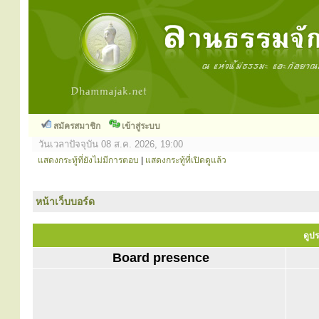
สมัครสมาชิก
เข้าสู่ระบบ
วันเวลาปัจจุบัน 08 ส.ค. 2026, 19:00
แสดงกระทู้ที่ยังไม่มีการตอบ
|
แสดงกระทู้ที่เปิดดูแล้ว
หน้าเว็บบอร์ด
ดูปร
Board presence