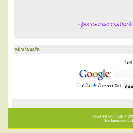
~รู้สภาวะตามความเป็นจริงลง
หน้าเว็บบอร์ด
ไปที่:
ทั่วไป
เว็บธรรมจักร
Powered by
phpBB
© 200
Thai language by