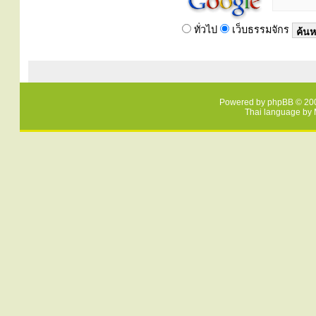
ทั่วไป
เว็บธรรมจักร
Powered by
phpBB
© 200
Thai language by