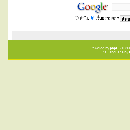
ทั่วไป
เว็บธรรมจักร
Powered by
phpBB
© 200
Thai language by