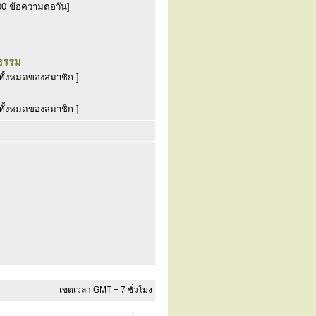
00 ข้อความต่อวัน]
ธรรม
ทั้งหมดของสมาชิก ]
ทั้งหมดของสมาชิก ]
เขตเวลา GMT + 7 ชั่วโมง