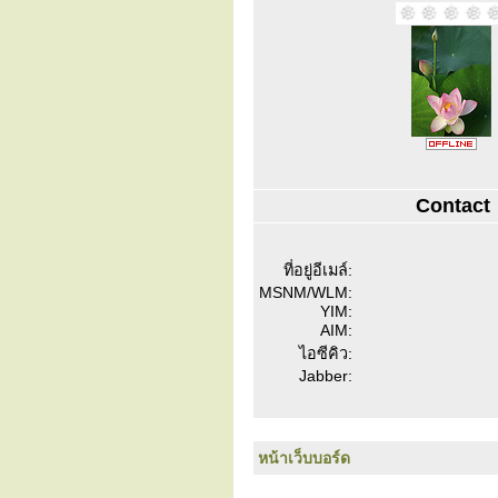
Contact
ที่อยู่อีเมล์:
MSNM/WLM:
YIM:
AIM:
ไอซีคิว:
Jabber:
หน้าเว็บบอร์ด