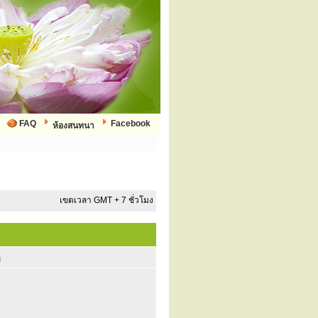
FAQ
Facebook
ห้องสนทนา
เขตเวลา GMT + 7 ชั่วโมง
ก