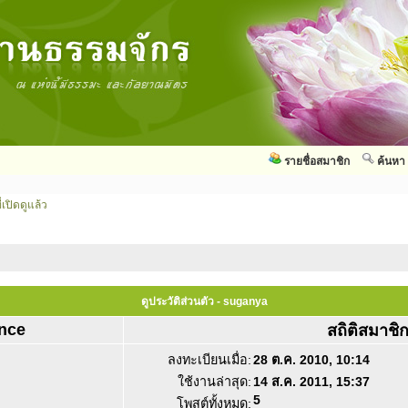
รายชื่อสมาชิก
ค้นหา
่เปิดดูแล้ว
ดูประวัติส่วนตัว - suganya
nce
สถิติสมาชิ
ลงทะเบียนเมื่อ:
28 ต.ค. 2010, 10:14
ใช้งานล่าสุด:
14 ส.ค. 2011, 15:37
5
โพสต์ทั้งหมด: