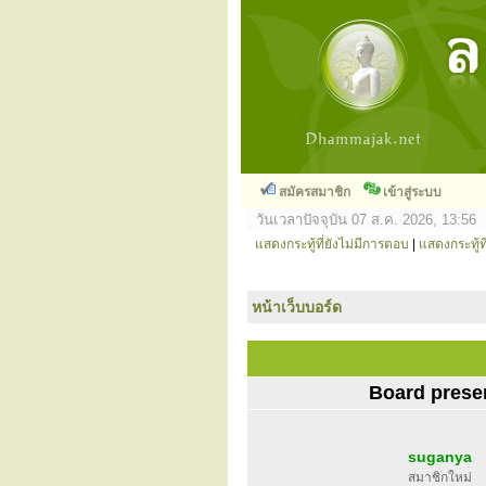
สมัครสมาชิก
เข้าสู่ระบบ
วันเวลาปัจจุบัน 07 ส.ค. 2026, 13:56
แสดงกระทู้ที่ยังไม่มีการตอบ
|
แสดงกระทู้ที
หน้าเว็บบอร์ด
Board prese
suganya
สมาชิกใหม่