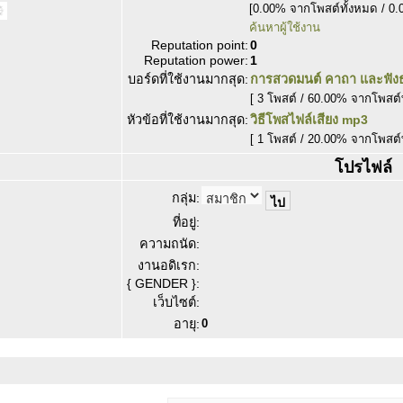
[0.00% จากโพสต์ทั้งหมด / 0.
ค้นหาผู้ใช้งาน
Reputation point:
0
Reputation power:
1
บอร์ดที่ใช้งานมากสุด:
การสวดมนต์ คาถา และฟัง
[ 3 โพสต์ / 60.00% จากโพสต์
หัวข้อที่ใช้งานมากสุด:
วิธีโพสไฟล์เสียง mp3
[ 1 โพสต์ / 20.00% จากโพสต์
โปรไฟล์
กลุ่ม:
ที่อยู่:
ความถนัด:
งานอดิเรก:
{ GENDER }:
เว็บไซต์:
อายุ:
0