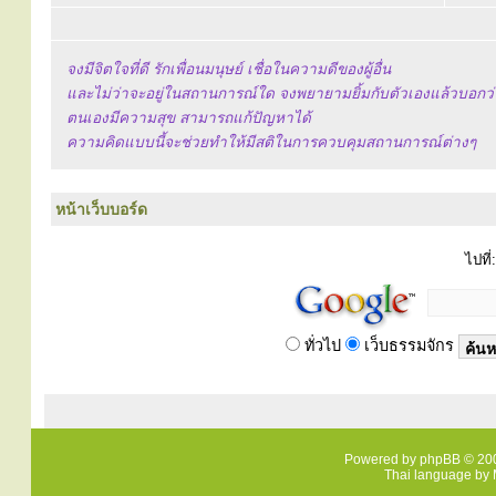
จงมีจิตใจที่ดี รักเพื่อนมนุษย์ เชื่อในความดีของผู้อื่น
และไม่ว่าจะอยู่ในสถานการณ์ใด จงพยายามยิ้มกับตัวเองแล้วบอกว่
ตนเองมีความสุข สามารถแก้ปัญหาได้
ความคิดแบบนี้จะช่วยทำให้มีสติในการควบคุมสถานการณ์ต่างๆ
หน้าเว็บบอร์ด
ไปที่:
ทั่วไป
เว็บธรรมจักร
Powered by
phpBB
© 200
Thai language by