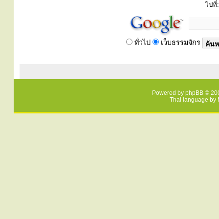
ไปที่:
ทั่วไป
เว็บธรรมจักร
Powered by
phpBB
© 200
Thai language by