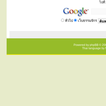
ไปที่:
ทั่วไป
เว็บธรรมจักร
Powered by
phpBB
© 200
Thai language by