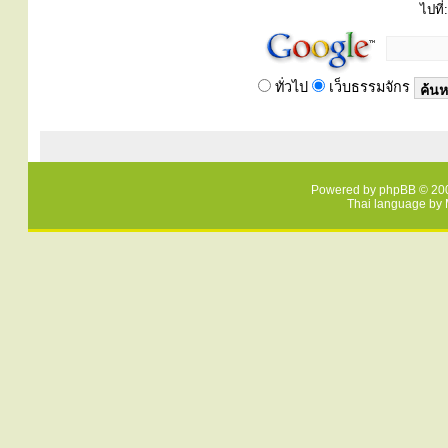
ไปที่:
ทั่วไป
เว็บธรรมจักร
Powered by
phpBB
© 200
Thai language by