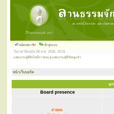
สมัครสมาชิก
เข้าสู่ระบบ
วันเวลาปัจจุบัน 08 ส.ค. 2026, 10:01
แสดงกระทู้ที่ยังไม่มีการตอบ
|
แสดงกระทู้ที่เปิดดูแล้ว
หน้าเว็บบอร์ด
ดูปร
Board presence
สายลม