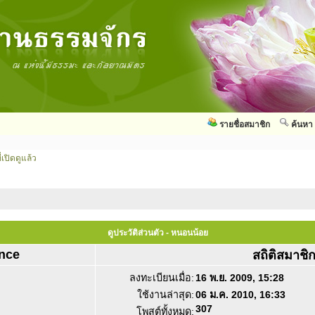
รายชื่อสมาชิก
ค้นหา
่เปิดดูแล้ว
ดูประวัติส่วนตัว - หนอนน้อย
nce
สถิติสมาชิ
ลงทะเบียนเมื่อ:
16 พ.ย. 2009, 15:28
ใช้งานล่าสุด:
06 ม.ค. 2010, 16:33
307
โพสต์ทั้งหมด: