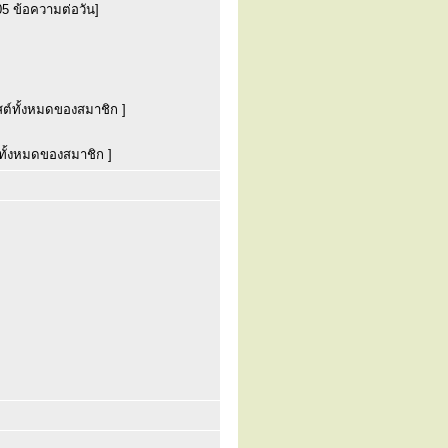
05 ข้อความต่อวัน]
สต์ทั้งหมดของสมาชิก ]
ทั้งหมดของสมาชิก ]