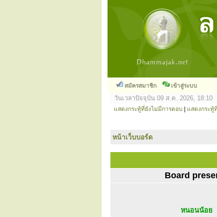
สมัครสมาชิก
เข้าสู่ระบบ
วันเวลาปัจจุบัน 09 ส.ค. 2026, 18:10
แสดงกระทู้ที่ยังไม่มีการตอบ
|
แสดงกระทู้ที
หน้าเว็บบอร์ด
Board prese
หนอนน้อย