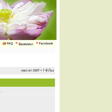
FAQ
Facebook
ห้องสนทนา
เขตเวลา GMT + 7 ชั่วโมง
ก