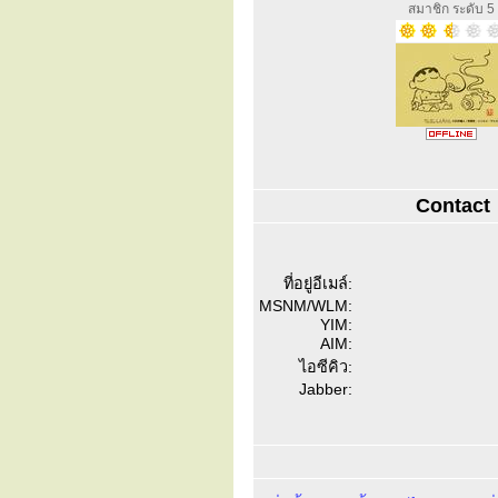
สมาชิก ระดับ 5
Contact
ที่อยู่อีเมล์:
MSNM/WLM:
YIM:
AIM:
ไอซีคิว:
Jabber: