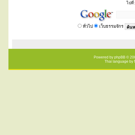
ไปที่:
ทั่วไป
เว็บธรรมจักร
Powered by
phpBB
© 200
Thai language by