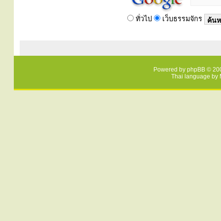
ทั่วไป
เว็บธรรมจักร
Powered by
phpBB
© 200
Thai language by