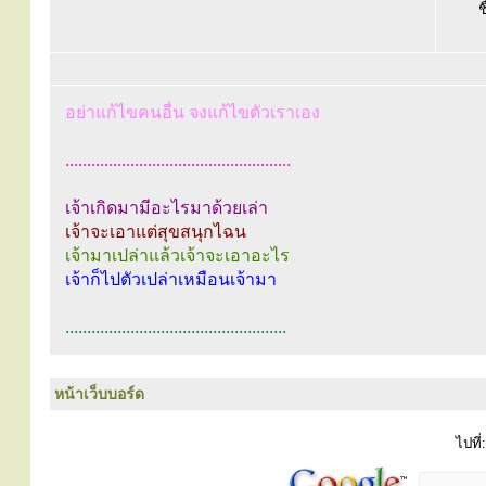
ช
อย่าแก้ไขคนอื่น จงแก้ไขตัวเราเอง
....................................................
เจ้าเกิดมามีอะไรมาด้วยเล่า
เจ้าจะเอาแต่สุขสนุกไฉน
เจ้ามาเปล่าแล้วเจ้าจะเอาอะไร
เจ้าก็ไปตัวเปล่าเหมือนเจ้ามา
...................................................
หน้าเว็บบอร์ด
ไปที่: