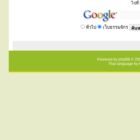
ไปที่:
ทั่วไป
เว็บธรรมจักร
Powered by
phpBB
© 200
Thai language by