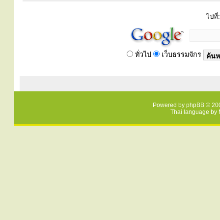
ไปที่:
ทั่วไป
เว็บธรรมจักร
Powered by
phpBB
© 200
Thai language by