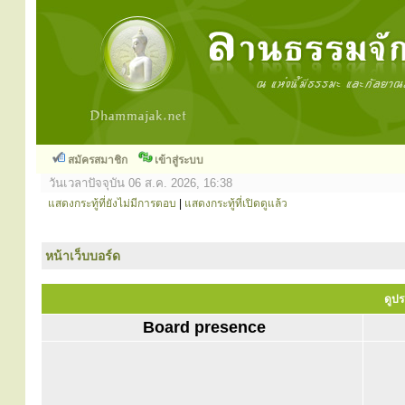
สมัครสมาชิก
เข้าสู่ระบบ
วันเวลาปัจจุบัน 06 ส.ค. 2026, 16:38
แสดงกระทู้ที่ยังไม่มีการตอบ
|
แสดงกระทู้ที่เปิดดูแล้ว
หน้าเว็บบอร์ด
ดูปร
Board presence