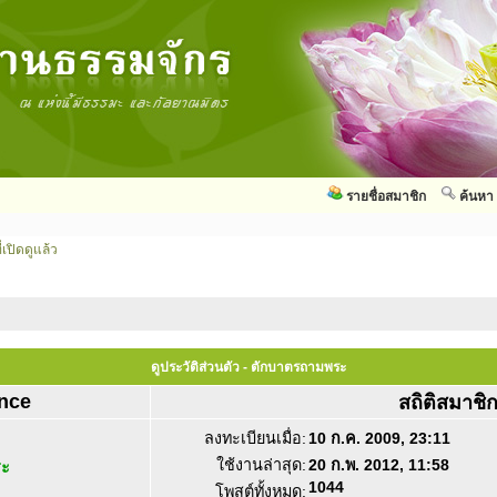
รายชื่อสมาชิก
ค้นหา
่เปิดดูแล้ว
ดูประวัติส่วนตัว - ตักบาตรถามพระ
nce
สถิติสมาชิ
ลงทะเบียนเมื่อ:
10 ก.ค. 2009, 23:11
ใช้งานล่าสุด:
20 ก.พ. 2012, 11:58
ระ
1044
โพสต์ทั้งหมด: