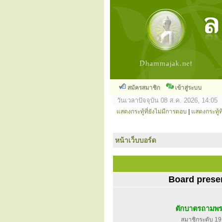
สมัครสมาชิก
เข้าสู่ระบบ
วันเวลาปัจจุบัน 08 ส.ค. 2026, 14:05
แสดงกระทู้ที่ยังไม่มีการตอบ
|
แสดงกระทู้ที
หน้าเว็บบอร์ด
Board prese
ตักบาตรถามพ
สมาชิกระดับ 19