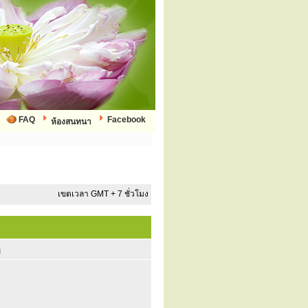
FAQ
Facebook
ห้องสนทนา
เขตเวลา GMT + 7 ชั่วโมง
ก