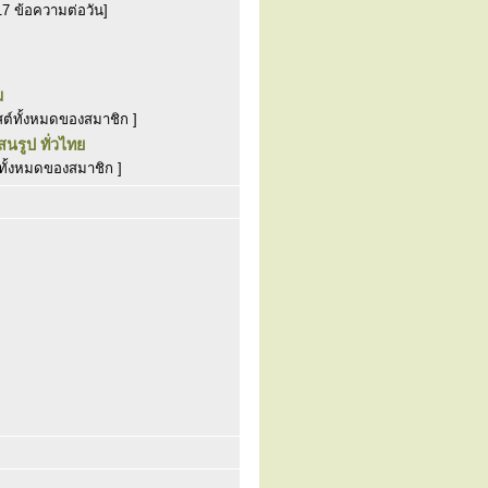
17 ข้อความต่อวัน]
ม
สต์ทั้งหมดของสมาชิก ]
รูป ทั่วไทย
ทั้งหมดของสมาชิก ]