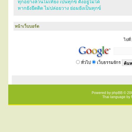
ทุกอย่างล้วนไม่เที่ยง เป็นทุกข์ ตั้งอยู่ไม่ได้
หากยังยึดติด ไม่ปล่อยวาง ย่อมยังเป็นทุกข์
หน้าเว็บบอร์ด
ไปที่:
ทั่วไป
เว็บธรรมจักร
Powered by
phpBB
© 200
Thai language by