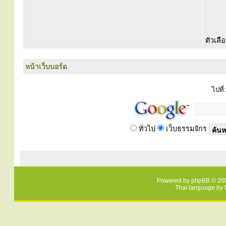
ตัวเลื
หน้าเว็บบอร์ด
ไปที่:
ทั่วไป
เว็บธรรมจักร
Powered by
phpBB
© 200
Thai language by