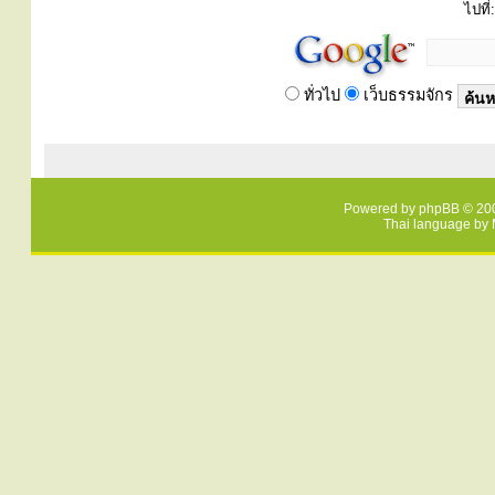
ไปที่:
ทั่วไป
เว็บธรรมจักร
Powered by
phpBB
© 200
Thai language by