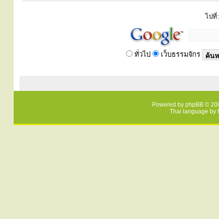
ไปที่:
ทั่วไป
เว็บธรรมจักร
Powered by
phpBB
© 200
Thai language by