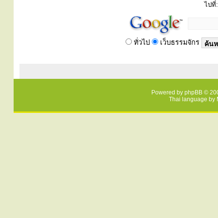
ไปที่:
ทั่วไป
เว็บธรรมจักร
Powered by
phpBB
© 200
Thai language by