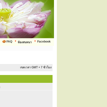
FAQ
Facebook
ห้องสนทนา
เขตเวลา GMT + 7 ชั่วโมง
ก