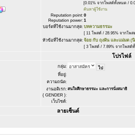
[0.01% จากโพสต์ทั้งหมด / 0.
ค้นหาผู้ใช้งาน
Reputation point:
0
Reputation power:
1
บอร์ดที่ใช้งานมากสุด:
บทความธรรมะ
[ 11 โพสต์ / 28.95% จากโพสต
หัวข้อที่ใช้งานมากสุด:
จ้อย กับ ถุงฝัน และแม่มด 
[ 3 โพสต์ / 7.89% จากโพสต์ท
โปรไฟล์
กลุ่ม:
ที่อยู่:
ความถนัด:
งานอดิเรก:
สนใจศึกษาธรรมะ และการนั่งสมาธิ
{ GENDER }:
เว็บไซต์:
ลายเซ็นต์