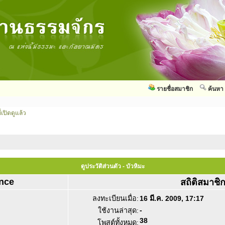
รายชื่อสมาชิก
ค้นหา
่เปิดดูแล้ว
ดูประวัติส่วนตัว - บัวหิมะ
nce
สถิติสมาชิ
ลงทะเบียนเมื่อ:
16 มี.ค. 2009, 17:17
-
ใช้งานล่าสุด:
38
โพสต์ทั้งหมด: