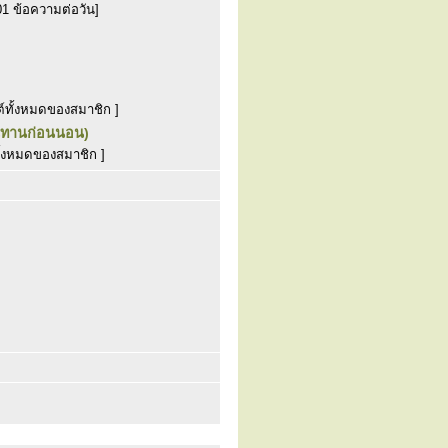
01 ข้อความต่อวัน]
์ทั้งหมดของสมาชิก ]
(นิทานก่อนนอน)
ั้งหมดของสมาชิก ]