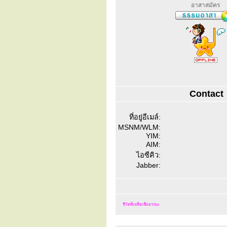
อาสาสมัคร
Contact
ที่อยู่อีเมล์:
MSNM/WLM:
YIM:
AIM:
ไอซีคิว:
Jabber:
ชีวิตที่เหลือเพื่อธรรมะ