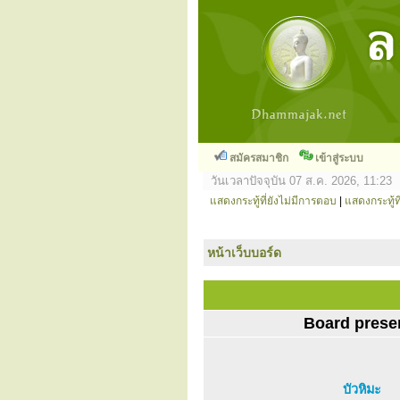
สมัครสมาชิก
เข้าสู่ระบบ
วันเวลาปัจจุบัน 07 ส.ค. 2026, 11:23
แสดงกระทู้ที่ยังไม่มีการตอบ
|
แสดงกระทู้ที
หน้าเว็บบอร์ด
Board prese
บัวหิมะ