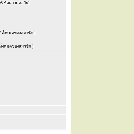
05 ข้อความต่อวัน]
์ทั้งหมดของสมาชิก ]
ทั้งหมดของสมาชิก ]