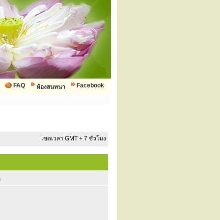
FAQ
Facebook
ห้องสนทนา
เขตเวลา GMT + 7 ชั่วโมง
ก