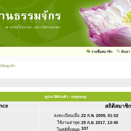
รายชื่อสมาชิก
ค้นหา
่เปิดดูแล้ว
ดูประวัติส่วนตัว - ningnong
nce
สถิติสมาชิ
ลงทะเบียนเมื่อ:
22 ก.พ. 2009, 01:02
ใช้งานล่าสุด:
25 ก.ย. 2017, 13:40
337
โพสต์ทั้งหมด: