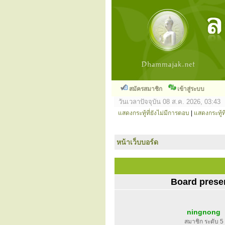
สมัครสมาชิก
เข้าสู่ระบบ
วันเวลาปัจจุบัน 08 ส.ค. 2026, 03:43
แสดงกระทู้ที่ยังไม่มีการตอบ
|
แสดงกระทู้ที
หน้าเว็บบอร์ด
Board prese
ningnong
สมาชิก ระดับ 5