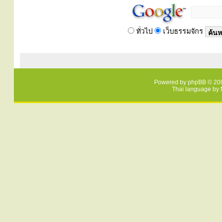
ทั่วไป
เว็บธรรมจักร
Powered by
phpBB
© 200
Thai language by