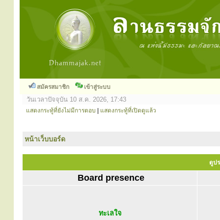
สมัครสมาชิก
เข้าสู่ระบบ
วันเวลาปัจจุบัน 10 ส.ค. 2026, 17:43
แสดงกระทู้ที่ยังไม่มีการตอบ
|
แสดงกระทู้ที่เปิดดูแล้ว
หน้าเว็บบอร์ด
ดูปร
Board presence
ทะเลใจ