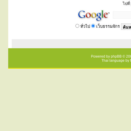
ไปที่:
ทั่วไป
เว็บธรรมจักร
Powered by
phpBB
© 200
Thai language by