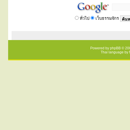
ทั่วไป
เว็บธรรมจักร
Powered by
phpBB
© 200
Thai language by