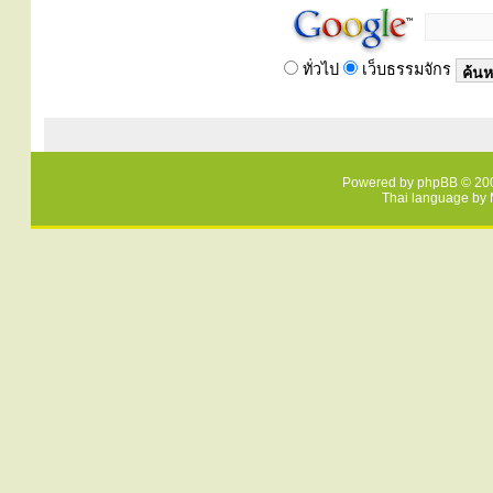
ทั่วไป
เว็บธรรมจักร
Powered by
phpBB
© 200
Thai language by