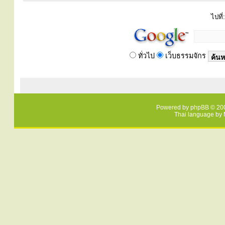
ไปที่:
ทั่วไป
เว็บธรรมจักร
Powered by
phpBB
© 200
Thai language by