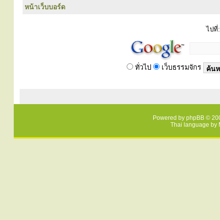
หน้าเว็บบอร์ด
ไปที่:
ทั่วไป
เว็บธรรมจักร
Powered by
phpBB
© 200
Thai language by