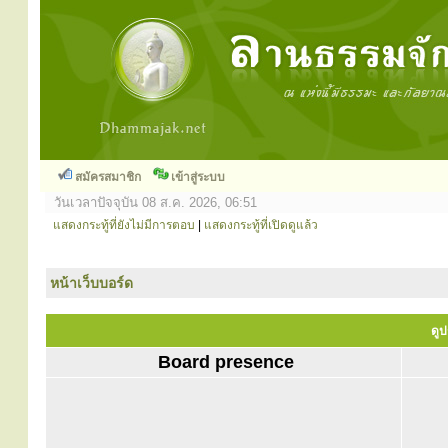
สมัครสมาชิก
เข้าสู่ระบบ
วันเวลาปัจจุบัน 08 ส.ค. 2026, 06:51
แสดงกระทู้ที่ยังไม่มีการตอบ
|
แสดงกระทู้ที่เปิดดูแล้ว
หน้าเว็บบอร์ด
ดูป
Board presence