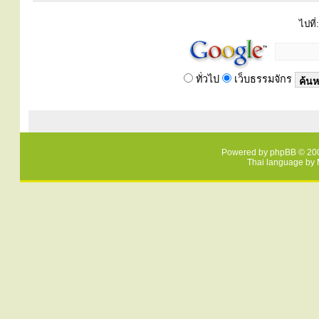
ไปที่:
ทั่วไป
เว็บธรรมจักร
Powered by
phpBB
© 200
Thai language by