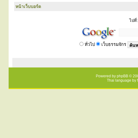
หน้าเว็บบอร์ด
ไปที่:
ทั่วไป
เว็บธรรมจักร
Powered by
phpBB
© 200
Thai language by